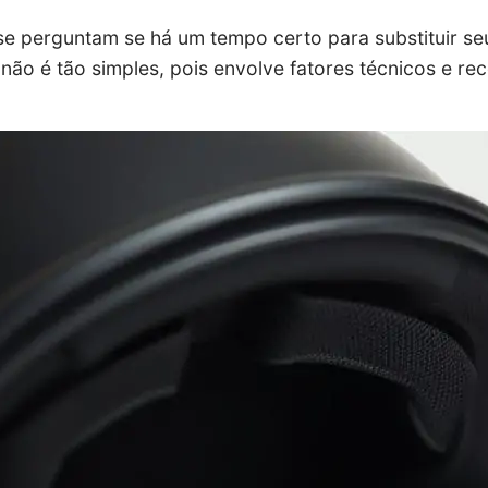
 se perguntam se há um tempo certo para substituir s
 não é tão simples, pois envolve fatores técnicos e 