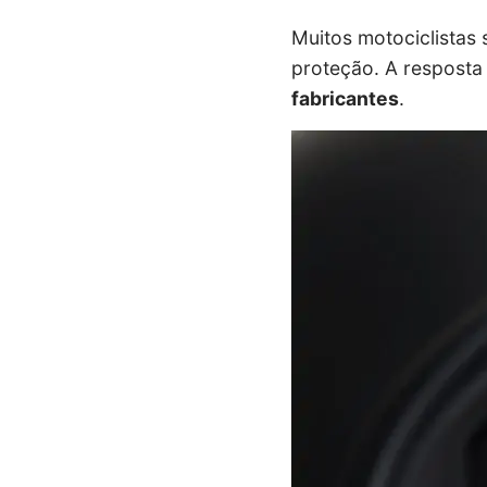
Muitos motociclistas
proteção. A resposta
fabricantes
.