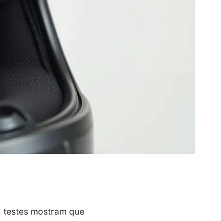
o, testes mostram que