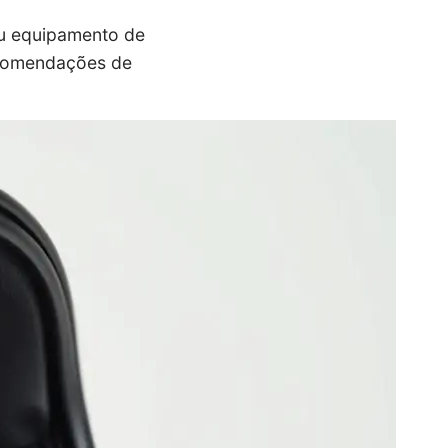
eu equipamento de
recomendações de