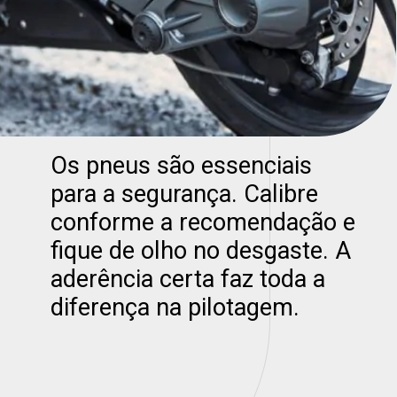
Os pneus são essenciais
para a segurança. Calibre
conforme a recomendação e
fique de olho no desgaste. A
aderência certa faz toda a
diferença na pilotagem.