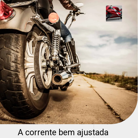
A corrente bem ajustada