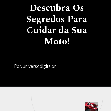
Descubra Os
Segredos Para
Cuidar da Sua
Moto!
Por: universodigitalon