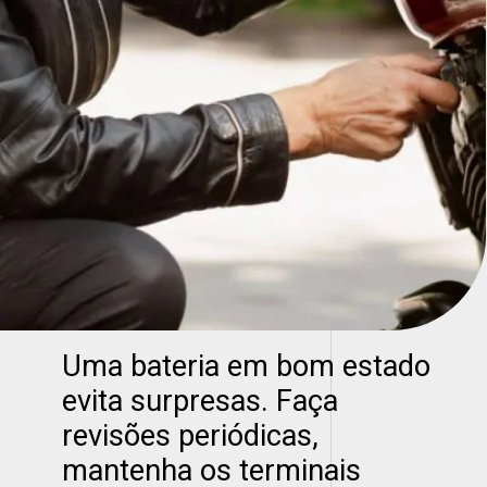
Uma bateria em bom estado
evita surpresas. Faça
revisões periódicas,
mantenha os terminais