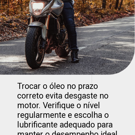
Trocar o óleo no prazo
correto evita desgaste no
motor. Verifique o nível
regularmente e escolha o
lubrificante adequado para
manter o desempenho ideal.