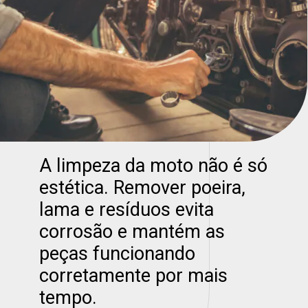
A limpeza da moto não é só
estética. Remover poeira,
lama e resíduos evita
corrosão e mantém as
peças funcionando
corretamente por mais
tempo.