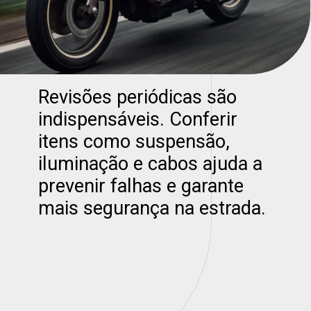
Revisões periódicas são
indispensáveis. Conferir
itens como suspensão,
iluminação e cabos ajuda a
prevenir falhas e garante
mais segurança na estrada.