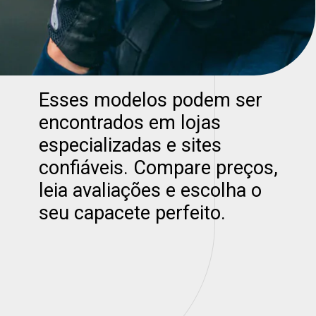
Esses modelos podem ser
encontrados em lojas
especializadas e sites
confiáveis. Compare preços,
leia avaliações e escolha o
seu capacete perfeito.