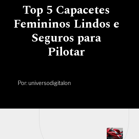
Top 5 Capacetes
Femininos Lindos e
Seguros para
Pilotar
Por: universodigitalon