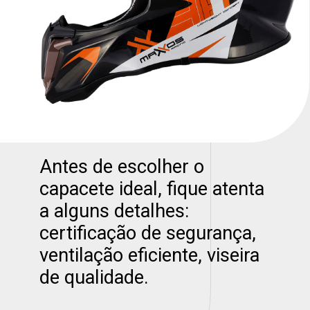
Antes de escolher o
capacete ideal, fique atenta
a alguns detalhes:
certificação de segurança,
ventilação eficiente, viseira
de qualidade.