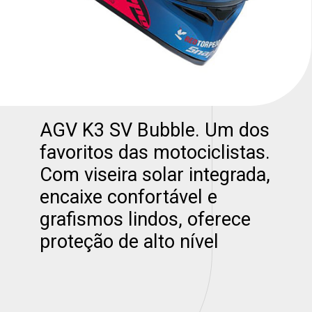
AGV K3 SV Bubble. Um dos
favoritos das motociclistas.
Com viseira solar integrada,
encaixe confortável e
grafismos lindos, oferece
proteção de alto nível