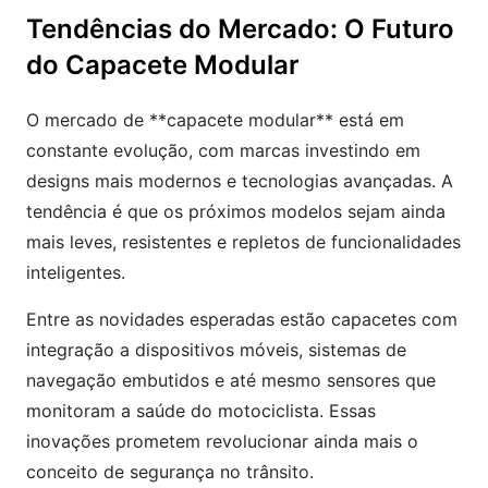
Tendências do Mercado: O Futuro
do Capacete Modular
O mercado de **capacete modular** está em
constante evolução, com marcas investindo em
designs mais modernos e tecnologias avançadas. A
tendência é que os próximos modelos sejam ainda
mais leves, resistentes e repletos de funcionalidades
inteligentes.
Entre as novidades esperadas estão capacetes com
integração a dispositivos móveis, sistemas de
navegação embutidos e até mesmo sensores que
monitoram a saúde do motociclista. Essas
inovações prometem revolucionar ainda mais o
conceito de segurança no trânsito.