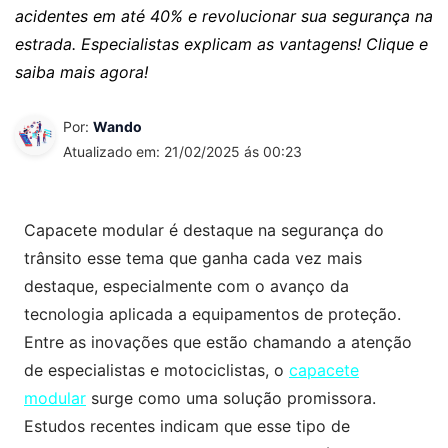
acidentes em até 40% e revolucionar sua segurança na
estrada. Especialistas explicam as vantagens! Clique e
saiba mais agora!
Por:
Wando
Atualizado em: 21/02/2025 ás 00:23
Capacete modular é destaque na segurança do
trânsito esse tema que ganha cada vez mais
destaque, especialmente com o avanço da
tecnologia aplicada a equipamentos de proteção.
Entre as inovações que estão chamando a atenção
de especialistas e motociclistas, o
capacete
modular
surge como uma solução promissora.
Estudos recentes indicam que esse tipo de