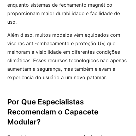
enquanto sistemas de fechamento magnético
proporcionam maior durabilidade e facilidade de
uso.
Além disso, muitos modelos vêm equipados com
viseiras anti-embaçamento e proteção UV, que
melhoram a visibilidade em diferentes condições
climáticas. Esses recursos tecnológicos não apenas
aumentam a segurança, mas também elevam a
experiência do usuário a um novo patamar.
Por Que Especialistas
Recomendam o Capacete
Modular?