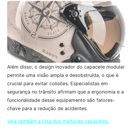
Além disso, o design inovador do capacete modular
permite uma visão ampla e desobstruída, o que é
crucial para evitar colisões. Especialistas em
segurança no trânsito afirmam que a ergonomia e a
funcionalidade desse equipamento são fatores-
chave para a redução de acidentes.
Veja também a lista dos melhores capacetes.