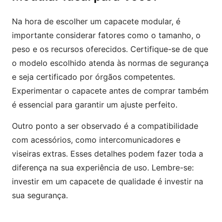
Na hora de escolher um capacete modular, é
importante considerar fatores como o tamanho, o
peso e os recursos oferecidos. Certifique-se de que
o modelo escolhido atenda às normas de segurança
e seja certificado por órgãos competentes.
Experimentar o capacete antes de comprar também
é essencial para garantir um ajuste perfeito.
Outro ponto a ser observado é a compatibilidade
com acessórios, como intercomunicadores e
viseiras extras. Esses detalhes podem fazer toda a
diferença na sua experiência de uso. Lembre-se:
investir em um capacete de qualidade é investir na
sua segurança.