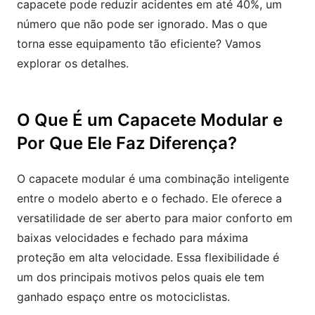
capacete pode reduzir acidentes em até 40%, um
número que não pode ser ignorado. Mas o que
torna esse equipamento tão eficiente? Vamos
explorar os detalhes.
O Que É um Capacete Modular e
Por Que Ele Faz Diferença?
O capacete modular é uma combinação inteligente
entre o modelo aberto e o fechado. Ele oferece a
versatilidade de ser aberto para maior conforto em
baixas velocidades e fechado para máxima
proteção em alta velocidade. Essa flexibilidade é
um dos principais motivos pelos quais ele tem
ganhado espaço entre os motociclistas.