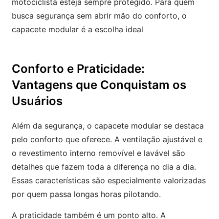
motociclista esteja sempre protegido. Para quem
busca segurança sem abrir mão do conforto, o
capacete modular é a escolha ideal
Conforto e Praticidade:
Vantagens que Conquistam os
Usuários
Além da segurança, o capacete modular se destaca
pelo conforto que oferece. A ventilação ajustável e
o revestimento interno removível e lavável são
detalhes que fazem toda a diferença no dia a dia.
Essas características são especialmente valorizadas
por quem passa longas horas pilotando.
A praticidade também é um ponto alto. A