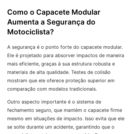
Como o Capacete Modular
Aumenta a Segurança do
Motociclista?
A segurança é o ponto forte do capacete modular.
Ele é projetado para absorver impactos de maneira
mais eficiente, graças à sua estrutura robusta e
materiais de alta qualidade. Testes de colisão
mostram que ele oferece proteção superior em
comparação com modelos tradicionais.
Outro aspecto importante é o sistema de
fechamento seguro, que mantém o capacete firme
mesmo em situações de impacto. Isso evita que ele
se solte durante um acidente, garantindo que o