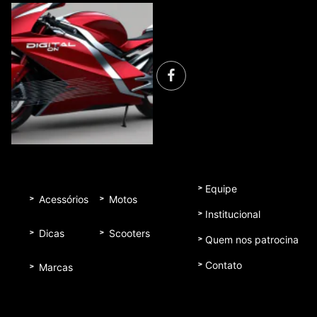
Equipe
Acessórios
Motos
Institucional
Dicas
Scooters
Quem nos patrocina
Contato
Marcas