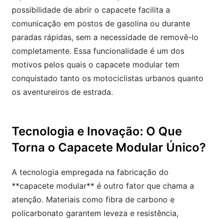
possibilidade de abrir o capacete facilita a
comunicação em postos de gasolina ou durante
paradas rápidas, sem a necessidade de removê-lo
completamente. Essa funcionalidade é um dos
motivos pelos quais o capacete modular tem
conquistado tanto os motociclistas urbanos quanto
os aventureiros de estrada.
Tecnologia e Inovação: O Que
Torna o Capacete Modular Único?
A tecnologia empregada na fabricação do
**capacete modular** é outro fator que chama a
atenção. Materiais como fibra de carbono e
policarbonato garantem leveza e resistência,