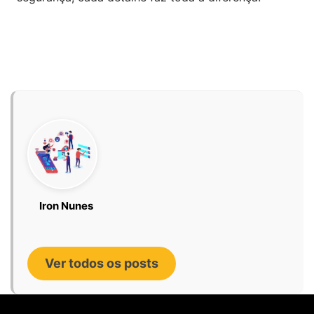
Iron Nunes
Ver todos os posts