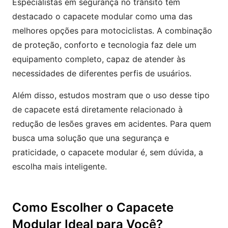
Especialistas em segurança no trânsito têm
destacado o capacete modular como uma das
melhores opções para motociclistas. A combinação
de proteção, conforto e tecnologia faz dele um
equipamento completo, capaz de atender às
necessidades de diferentes perfis de usuários.
Além disso, estudos mostram que o uso desse tipo
de capacete está diretamente relacionado à
redução de lesões graves em acidentes. Para quem
busca uma solução que una segurança e
praticidade, o capacete modular é, sem dúvida, a
escolha mais inteligente.
Como Escolher o Capacete
Modular Ideal para Você?