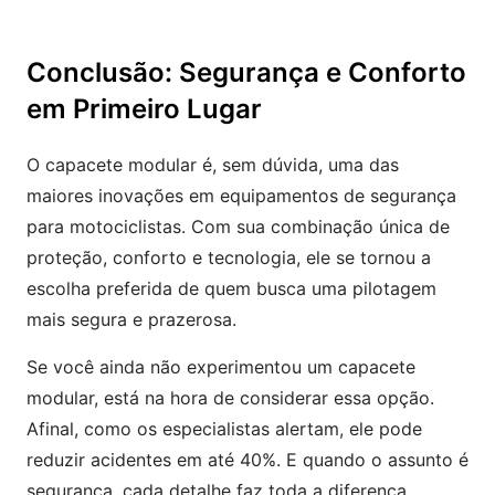
Conclusão: Segurança e Conforto
em Primeiro Lugar
O capacete modular é, sem dúvida, uma das
maiores inovações em equipamentos de segurança
para motociclistas. Com sua combinação única de
proteção, conforto e tecnologia, ele se tornou a
escolha preferida de quem busca uma pilotagem
mais segura e prazerosa.
Se você ainda não experimentou um capacete
modular, está na hora de considerar essa opção.
Afinal, como os especialistas alertam, ele pode
reduzir acidentes em até 40%. E quando o assunto é
segurança, cada detalhe faz toda a diferença.