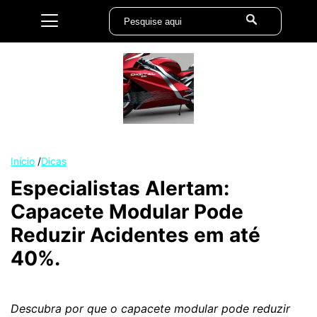
Início
/
Dicas
Especialistas Alertam:
Capacete Modular Pode
Reduzir Acidentes em até
40%.
Descubra por que o capacete modular pode reduzir