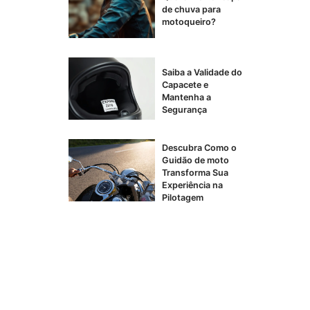
de chuva para
motoqueiro?
Saiba a Validade do
Capacete e
Mantenha a
Segurança
Descubra Como o
Guidão de moto
Transforma Sua
Experiência na
Pilotagem