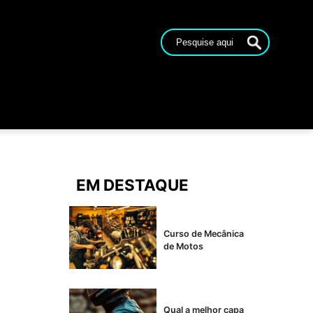
EM DESTAQUE
Curso de Mecânica
de Motos
Qual a melhor capa