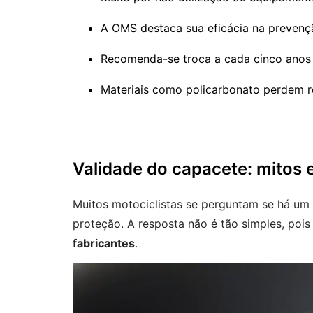
A OMS destaca sua eficácia na prevençã
Recomenda-se troca a cada cinco anos 
Materiais como policarbonato perdem r
Validade do capacete: mitos 
Muitos motociclistas se perguntam se há um 
proteção. A resposta não é tão simples, poi
fabricantes
.